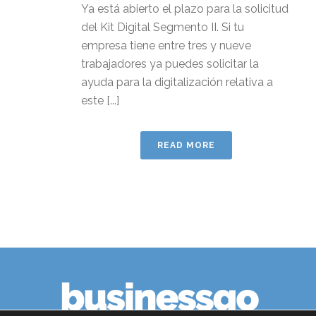
Ya está abierto el plazo para la solicitud
del Kit Digital Segmento II. Si tu
empresa tiene entre tres y nueve
trabajadores ya puedes solicitar la
ayuda para la digitalización relativa a
este [...]
READ MORE